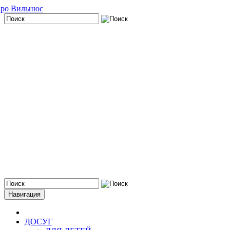
Навигация
ДОСУГ