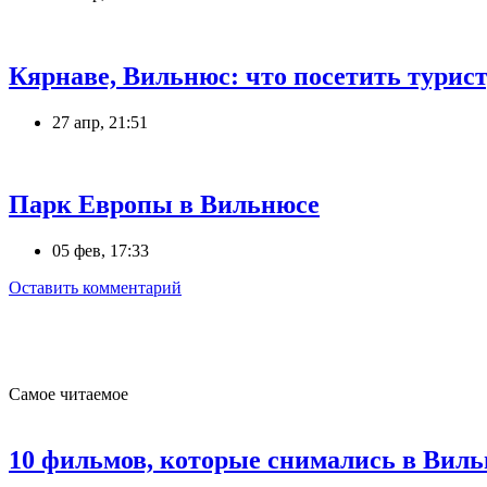
Кярнаве, Вильнюс: что посетить турис
27 апр, 21:51
Парк Европы в Вильнюсе
05 фев, 17:33
Оставить комментарий
Самое читаемое
10 фильмов, которые снимались в Вил