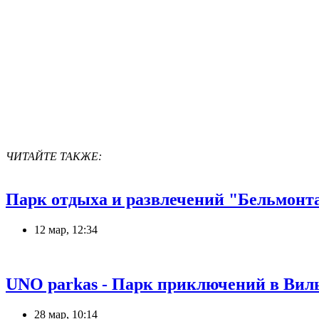
ЧИТАЙТЕ ТАКЖЕ:
Парк отдыха и развлечений "Бельмонт
12 мар, 12:34
UNO parkas - Парк приключений в Вил
28 мар, 10:14