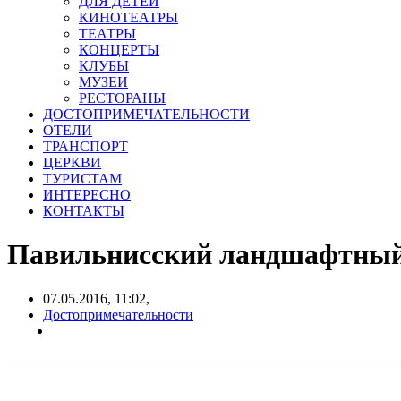
ДЛЯ ДЕТЕЙ
КИНОТЕАТРЫ
ТЕАТРЫ
КОНЦЕРТЫ
КЛУБЫ
МУЗЕИ
РЕСТОРАНЫ
ДОСТОПРИМЕЧАТЕЛЬНОСТИ
ОТЕЛИ
ТРАНСПОРТ
ЦЕРКВИ
ТУРИСТАМ
ИНТЕРЕСНО
КОНТАКТЫ
Павильнисский ландшафтный п
07.05.2016, 11:02,
Достопримечательности