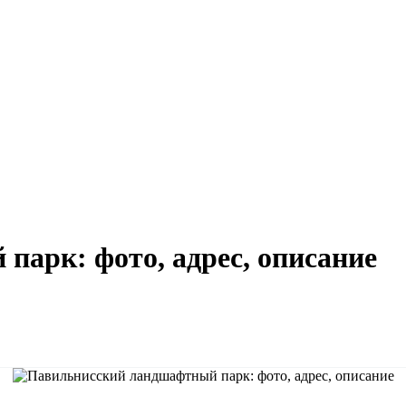
арк: фото, адрес, описание