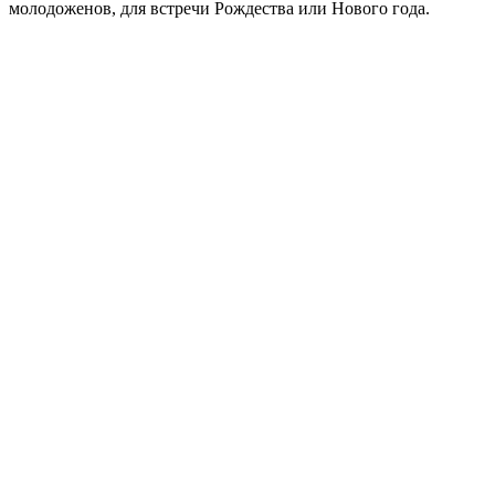
молодоженов, для встречи Рождества или Нового года.