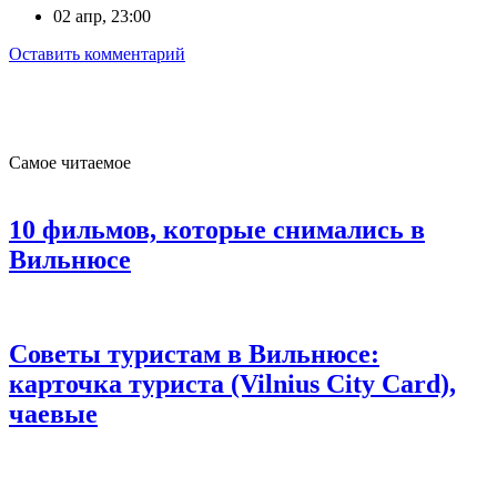
02 апр, 23:00
Оставить комментарий
Самое читаемое
10 фильмов, которые снимались в
Вильнюсе
Советы туристам в Вильнюсе:
карточка туриста (Vilnius City Card),
чаевые