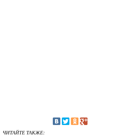
ЧИТАЙТЕ ТАКЖЕ: