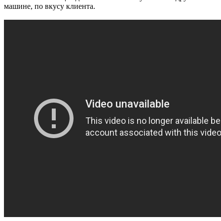
машине, по вкусу клиента.