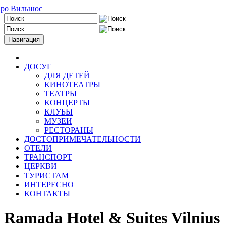
Навигация
ДОСУГ
ДЛЯ ДЕТЕЙ
КИНОТЕАТРЫ
ТЕАТРЫ
КОНЦЕРТЫ
КЛУБЫ
МУЗЕИ
РЕСТОРАНЫ
ДОСТОПРИМЕЧАТЕЛЬНОСТИ
ОТЕЛИ
ТРАНСПОРТ
ЦЕРКВИ
ТУРИСТАМ
ИНТЕРЕСНО
КОНТАКТЫ
Ramada Hotel & Suites Vilnius