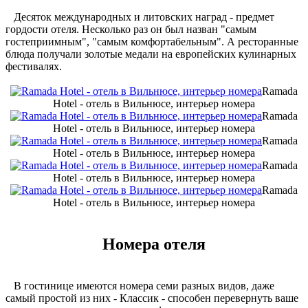
Десяток международных и литовских наград - предмет
гордости отеля. Несколько раз он был назван "самым
гостеприимным", "самым комфортабельным". А ресторанные
блюда получали золотые медали на европейских кулинарных
фестивалях.
Ramada
Hotel - отель в Вильнюсе, интерьер номера
Ramada
Hotel - отель в Вильнюсе, интерьер номера
Ramada
Hotel - отель в Вильнюсе, интерьер номера
Ramada
Hotel - отель в Вильнюсе, интерьер номера
Ramada
Hotel - отель в Вильнюсе, интерьер номера
Номера отеля
В гостинице имеются номера семи разных видов, даже
самый простой из них - Классик - способен перевернуть ваше