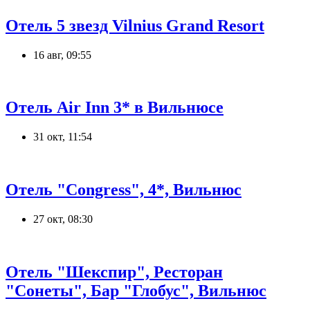
Отель 5 звезд Vilnius Grand Resort
16 авг, 09:55
Отель Air Inn 3* в Вильнюсе
31 окт, 11:54
Отель "Congress", 4*, Вильнюс
27 окт, 08:30
Отель "Шекспир", Ресторан
"Сонеты", Бар "Глобус", Вильнюс