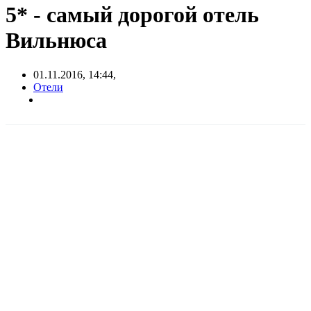
5* - самый дорогой отель
Вильнюса
01.11.2016, 14:44,
Отели