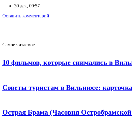
30 дек, 09:57
Оставить комментарий
Самое читаемое
10 фильмов, которые снимались в Вил
Советы туристам в Вильнюсе: карточка т
Острая Брама (Часовня Остробрамской