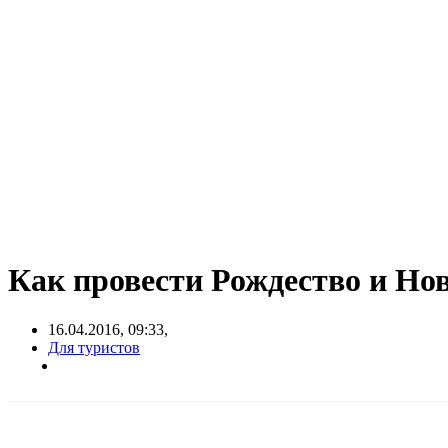
Как провести Рождество и Но
16.04.2016, 09:33,
Для туристов