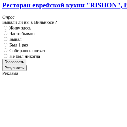
Ресторан еврейской кухни "RISHON", 
Опрос
Бывали ли вы в Вильнюсе ?
Живу здесь
Часто бываю
Бывал
Был 1 раз
Собираюсь поехать
Не был никогда
Реклама