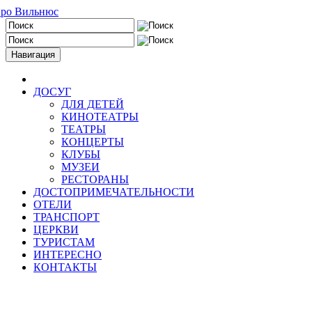
Навигация
ДОСУГ
ДЛЯ ДЕТЕЙ
КИНОТЕАТРЫ
ТЕАТРЫ
КОНЦЕРТЫ
КЛУБЫ
МУЗЕИ
РЕСТОРАНЫ
ДОСТОПРИМЕЧАТЕЛЬНОСТИ
ОТЕЛИ
ТРАНСПОРТ
ЦЕРКВИ
ТУРИСТАМ
ИНТЕРЕСНО
КОНТАКТЫ